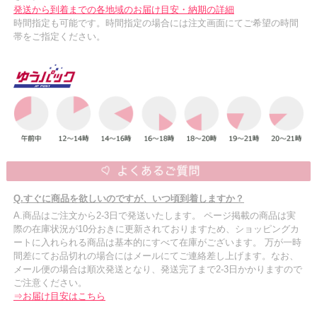
発送から到着までの各地域のお届け目安・納期の詳細
時間指定も可能です。時間指定の場合には注文画面にてご希望の時間
帯をご指定ください。
Q.すぐに商品を欲しいのですが、いつ頃到着しますか？
A.商品はご注文から2-3日で発送いたします。 ページ掲載の商品は実
際の在庫状況が10分おきに更新されておりますため、ショッピングカ
ートに入れられる商品は基本的にすべて在庫がございます。 万が一時
間差にてお品切れの場合にはメールにてご連絡差し上げます。なお、
メール便の場合は順次発送となり、発送完了まで2-3日かかりますので
ご注意ください。
⇒お届け目安はこちら