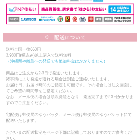
送料全国一律660円
3,980円(税込み)以上購入で送料無料
（沖縄県や離島への発送でも追加料金はかかりません）
商品はご注文から2-3日で発送いたします。
諸事情により発送が遅れる場合は別途ご連絡いたします。
お届け日、お届け時間のご指定も可能です。その場合には注文画面に
てご希望の時間帯をご指定ください。
なお、メール便の場合は順次発送となり、発送完了まで2-3日かかりま
すのでご注意ください。
宅配便は郵便局のゆうパック、メール便は郵便局のゆうパケットにて
配送いたします。
ただいまの配送状況をページ下部に記載しておりますのでご参考くだ
さい。