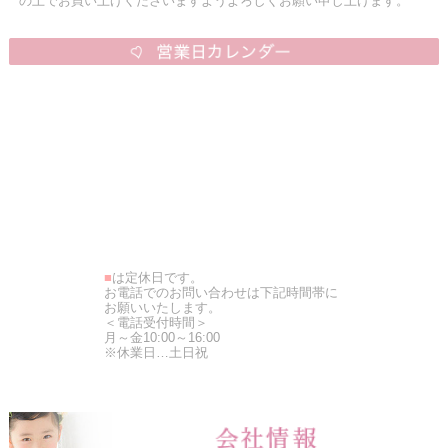
の上でお買い上げくださいますようよろしくお願い申し上げます。
■
は定休日です。
お電話でのお問い合わせは下記時間帯に
お願いいたします。
＜電話受付時間＞
月～金10:00～16:00
※休業日…土日祝