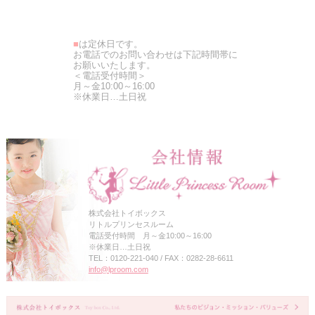
■
は定休日です。
お電話でのお問い合わせは下記時間帯に
お願いいたします。
＜電話受付時間＞
月～金10:00～16:00
※休業日…土日祝
株式会社トイボックス
リトルプリンセスルーム
電話受付時間 月～金10:00～16:00
※休業日…土日祝
TEL：0120-221-040 / FAX：0282-28-6611
info@lproom.com