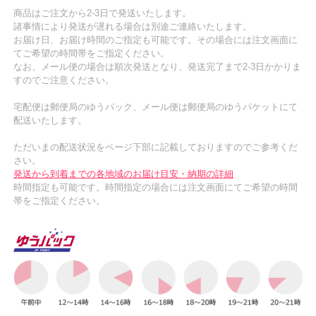
商品はご注文から2-3日で発送いたします。
諸事情により発送が遅れる場合は別途ご連絡いたします。
お届け日、お届け時間のご指定も可能です。その場合には注文画面に
てご希望の時間帯をご指定ください。
なお、メール便の場合は順次発送となり、発送完了まで2-3日かかりま
すのでご注意ください。
宅配便は郵便局のゆうパック、メール便は郵便局のゆうパケットにて
配送いたします。
ただいまの配送状況をページ下部に記載しておりますのでご参考くだ
さい。
発送から到着までの各地域のお届け目安・納期の詳細
時間指定も可能です。時間指定の場合には注文画面にてご希望の時間
帯をご指定ください。