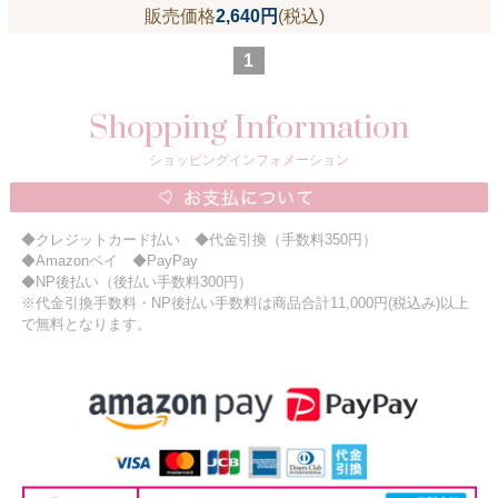
販売価格
2,640円
(税込)
1
Shopping Information
ショッピングインフォメーション
◆クレジットカード払い ◆代金引換（手数料350円）
◆Amazonペイ ◆PayPay
◆NP後払い（後払い手数料300円）
※代金引換手数料・NP後払い手数料は商品合計11,000円(税込み)以上
で無料となります。