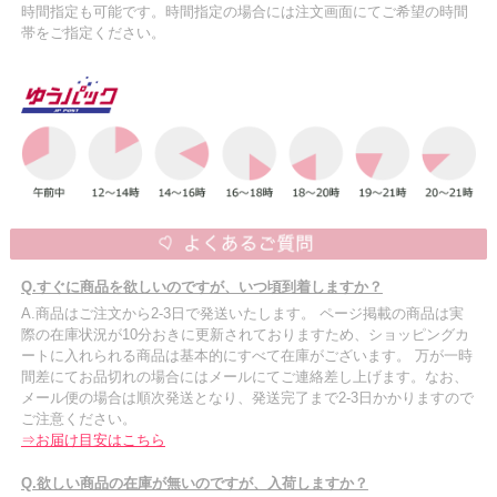
時間指定も可能です。時間指定の場合には注文画面にてご希望の時間
帯をご指定ください。
Q.すぐに商品を欲しいのですが、いつ頃到着しますか？
A.商品はご注文から2-3日で発送いたします。 ページ掲載の商品は実
際の在庫状況が10分おきに更新されておりますため、ショッピングカ
ートに入れられる商品は基本的にすべて在庫がございます。 万が一時
間差にてお品切れの場合にはメールにてご連絡差し上げます。なお、
メール便の場合は順次発送となり、発送完了まで2-3日かかりますので
ご注意ください。
⇒お届け目安はこちら
Q.欲しい商品の在庫が無いのですが、入荷しますか？