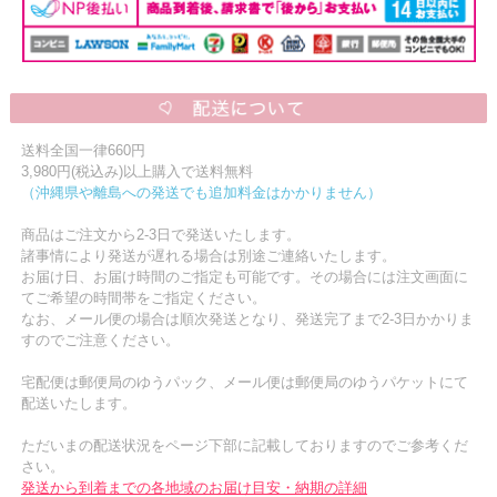
送料全国一律660円
3,980円(税込み)以上購入で送料無料
（沖縄県や離島への発送でも追加料金はかかりません）
商品はご注文から2-3日で発送いたします。
諸事情により発送が遅れる場合は別途ご連絡いたします。
お届け日、お届け時間のご指定も可能です。その場合には注文画面に
てご希望の時間帯をご指定ください。
なお、メール便の場合は順次発送となり、発送完了まで2-3日かかりま
すのでご注意ください。
宅配便は郵便局のゆうパック、メール便は郵便局のゆうパケットにて
配送いたします。
ただいまの配送状況をページ下部に記載しておりますのでご参考くだ
さい。
発送から到着までの各地域のお届け目安・納期の詳細