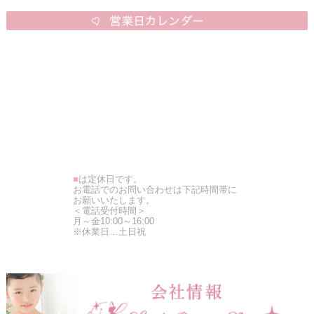
■
は定休日です。
お電話でのお問い合わせは下記時間帯に
お願いいたします。
＜電話受付時間＞
月～金10:00～16:00
※休業日…土日祝