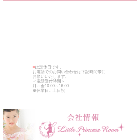
■
は定休日です。
お電話でのお問い合わせは下記時間帯に
お願いいたします。
＜電話受付時間＞
月～金10:00～16:00
※休業日…土日祝