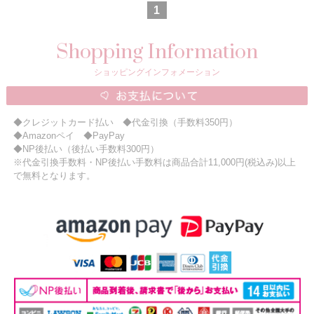
1
Shopping Information
ショッピングインフォメーション
◆クレジットカード払い ◆代金引換（手数料350円）
◆Amazonペイ ◆PayPay
◆NP後払い（後払い手数料300円）
※代金引換手数料・NP後払い手数料は商品合計11,000円(税込み)以上
で無料となります。