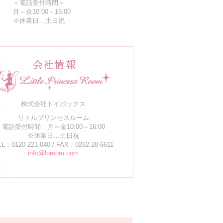
＜電話受付時間＞
月～金10:00～16:00
※休業日…土日祝
株式会社トイボックス
リトルプリンセスルーム
電話受付時間 月～金10:00～16:00
※休業日…土日祝
L：0120-221-040 / FAX：0282-28-6611
info@lproom.com