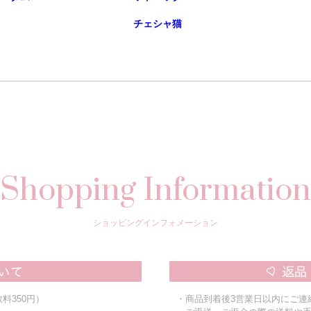
チェシャ猫
Shopping Information
ショッピングインフォメーション
料350円）
・商品到着後3営業日以内にご連