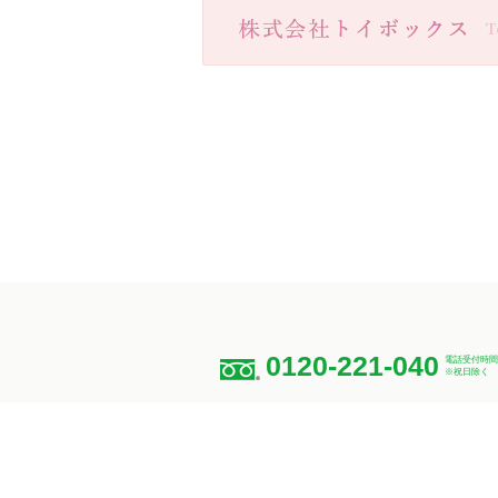
0120-221-040
電話受付時間：月
※祝日除く