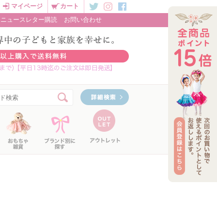
マイページ
カート
ニュースレター購読
お問い合わせ