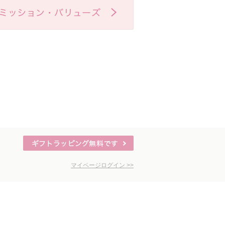
マイページログイン >>