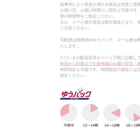
諸事情により発送が遅れる場合は別途ご連
お届け日、お届け時間のご指定も可能です
望の時間帯をご指定ください。
なお、メール便の場合は順次発送となり、発
ご注意ください。
宅配便は郵便局のゆうパック、メール便は
たします。
ただいまの配送状況をページ下部に記載し
発送から到着までの各地域のお届け目安・
時間指定も可能です。時間指定の場合には
指定ください。