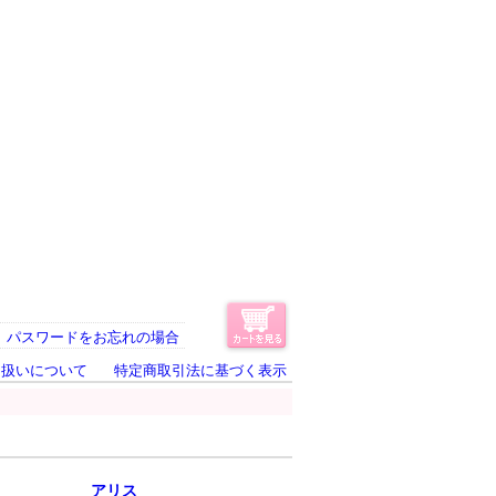
パスワードをお忘れの場合
り扱いについて
特定商取引法に基づく表示
アリス