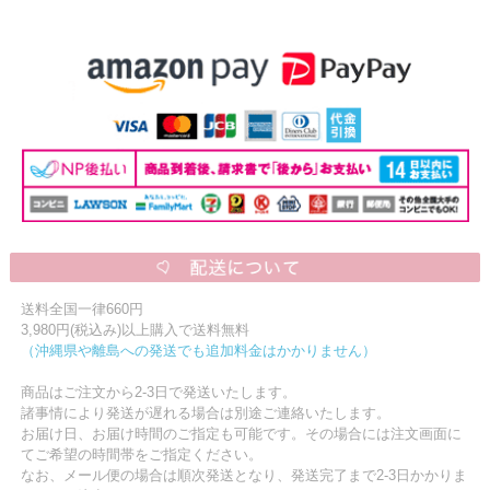
送料全国一律660円
3,980円(税込み)以上購入で送料無料
（沖縄県や離島への発送でも追加料金はかかりません）
商品はご注文から2-3日で発送いたします。
諸事情により発送が遅れる場合は別途ご連絡いたします。
お届け日、お届け時間のご指定も可能です。その場合には注文画面に
てご希望の時間帯をご指定ください。
なお、メール便の場合は順次発送となり、発送完了まで2-3日かかりま