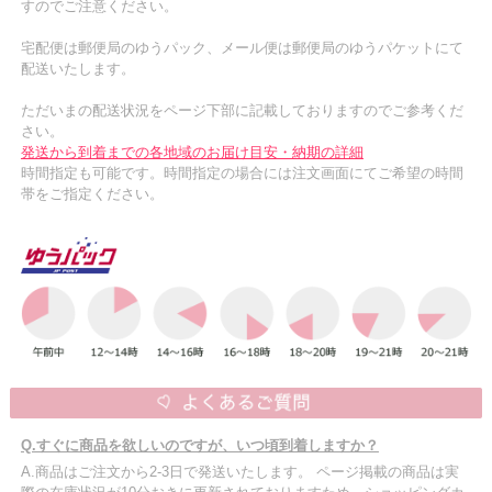
すのでご注意ください。
宅配便は郵便局のゆうパック、メール便は郵便局のゆうパケットにて
配送いたします。
ただいまの配送状況をページ下部に記載しておりますのでご参考くだ
さい。
発送から到着までの各地域のお届け目安・納期の詳細
時間指定も可能です。時間指定の場合には注文画面にてご希望の時間
帯をご指定ください。
Q.すぐに商品を欲しいのですが、いつ頃到着しますか？
A.商品はご注文から2-3日で発送いたします。 ページ掲載の商品は実