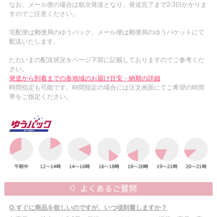
なお、メール便の場合は順次発送となり、発送完了まで2-3日かかりま
すのでご注意ください。
宅配便は郵便局のゆうパック、メール便は郵便局のゆうパケットにて
配送いたします。
ただいまの配送状況をページ下部に記載しておりますのでご参考くだ
さい。
発送から到着までの各地域のお届け目安・納期の詳細
時間指定も可能です。時間指定の場合には注文画面にてご希望の時間
帯をご指定ください。
Q.すぐに商品を欲しいのですが、いつ頃到着しますか？