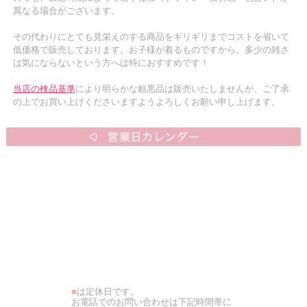
異なる場合がございます。
その代わりにとても見栄えのする商品をギリギリまでコストを省いて
低価格で販売しております。お子様が着るものですから、多少の雑さ
は気にならないという方へは特におすすめです！
当店の検品基準
により明らかな粗悪品は販売いたしませんが、ご了承
の上でお買い上げくださいますようよろしくお願い申し上げます。
■
は定休日です。
お電話でのお問い合わせは下記時間帯に