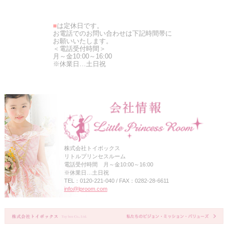
■
は定休日です。
お電話でのお問い合わせは下記時間帯に
お願いいたします。
＜電話受付時間＞
月～金10:00～16:00
※休業日…土日祝
株式会社トイボックス
リトルプリンセスルーム
電話受付時間 月～金10:00～16:00
※休業日…土日祝
TEL：0120-221-040 / FAX：0282-28-6611
info@lproom.com