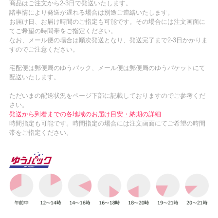
商品はご注文から2-3日で発送いたします。
諸事情により発送が遅れる場合は別途ご連絡いたします。
お届け日、お届け時間のご指定も可能です。その場合には注文画面に
てご希望の時間帯をご指定ください。
なお、メール便の場合は順次発送となり、発送完了まで2-3日かかりま
すのでご注意ください。
宅配便は郵便局のゆうパック、メール便は郵便局のゆうパケットにて
配送いたします。
ただいまの配送状況をページ下部に記載しておりますのでご参考くだ
さい。
発送から到着までの各地域のお届け目安・納期の詳細
時間指定も可能です。時間指定の場合には注文画面にてご希望の時間
帯をご指定ください。