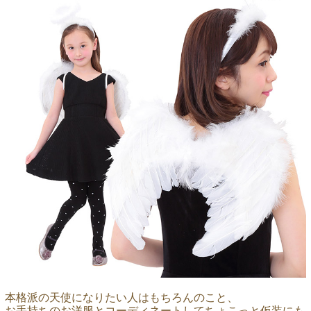
本格派の天使になりたい人はもちろんのこと、
お手持ちのお洋服とコーディネートしてちょこっと仮装にも