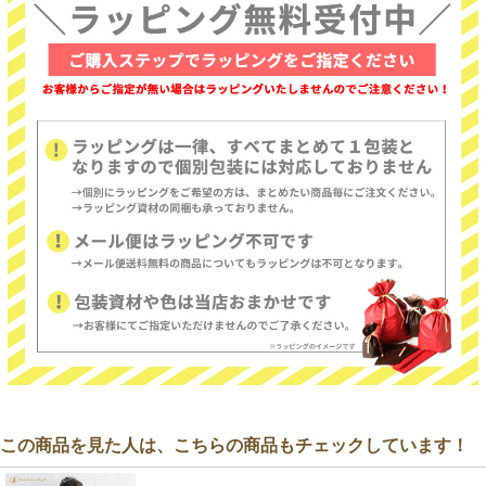
この商品を見た人は、こちらの商品もチェックしています！