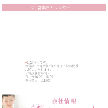
■
は定休日です。
お電話でのお問い合わせは下記時間帯に
お願いいたします。
＜電話受付時間＞
月～金10:00～16:00
※休業日…土日祝