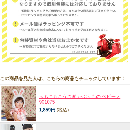
この商品を見た人は、こちらの商品もチェックしています！
＜もこもこうさぎ かぶりもの ベビー＞
901075
1,859円
(税込)