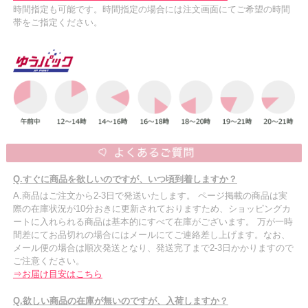
時間指定も可能です。時間指定の場合には注文画面にてご希望の時間
帯をご指定ください。
Q.すぐに商品を欲しいのですが、いつ頃到着しますか？
A.商品はご注文から2-3日で発送いたします。 ページ掲載の商品は実
際の在庫状況が10分おきに更新されておりますため、ショッピングカ
ートに入れられる商品は基本的にすべて在庫がございます。 万が一時
間差にてお品切れの場合にはメールにてご連絡差し上げます。なお、
メール便の場合は順次発送となり、発送完了まで2-3日かかりますので
ご注意ください。
⇒お届け目安はこちら
Q.欲しい商品の在庫が無いのですが、入荷しますか？