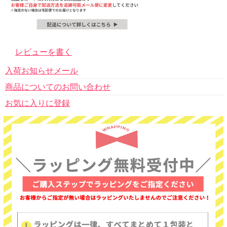
レビューを書く
入荷お知らせメール
商品についてのお問い合わせ
お気に入りに登録