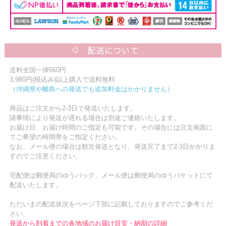
送料全国一律660円
3,980円(税込み)以上購入で送料無料
（沖縄県や離島への発送でも追加料金はかかりません）
商品はご注文から2-3日で発送いたします。
諸事情により発送が遅れる場合は別途ご連絡いたします。
お届け日、お届け時間のご指定も可能です。その場合には注文画面に
てご希望の時間帯をご指定ください。
なお、メール便の場合は順次発送となり、発送完了まで2-3日かかりま
すのでご注意ください。
宅配便は郵便局のゆうパック、メール便は郵便局のゆうパケットにて
配送いたします。
ただいまの配送状況をページ下部に記載しておりますのでご参考くだ
さい。
発送から到着までの各地域のお届け目安・納期の詳細