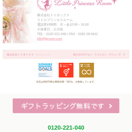
株式会社トイボックス
リトルプリンセスルーム
電話受付時間 月～金10:00～16:00
※休業日…土日祝
TEL：0120-221-040 / FAX：0282-28-6611
info@lproom.com
当店は持続可能な開発目標「SDGs」を推進しています。
0120-221-040