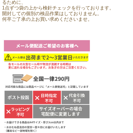
るために、
1点ずつ袋の上から検針チェックを行っております。
開封しての個別の検品作業はしておりません。
何卒ご了承の上お買い求めくださいませ。