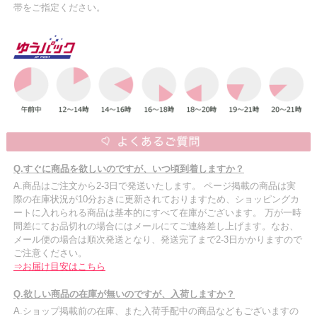
帯をご指定ください。
Q.すぐに商品を欲しいのですが、いつ頃到着しますか？
A.商品はご注文から2-3日で発送いたします。 ページ掲載の商品は実
際の在庫状況が10分おきに更新されておりますため、ショッピングカ
ートに入れられる商品は基本的にすべて在庫がございます。 万が一時
間差にてお品切れの場合にはメールにてご連絡差し上げます。なお、
メール便の場合は順次発送となり、発送完了まで2-3日かかりますので
ご注意ください。
⇒お届け目安はこちら
Q.欲しい商品の在庫が無いのですが、入荷しますか？
A.ショップ掲載前の在庫、また入荷手配中の商品などもございますの