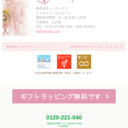
株式会社トイボックス
リトルプリンセスルーム
電話受付時間 月～金10:00～16:00
※休業日…土日祝
TEL：0120-221-040 / FAX：0282-28-6611
info@lproom.com
当店は持続可能な開発目標「SDGs」を推進しています。
0120-221-040
電話受付時間：月～金10:00~16:00
※祝日除く