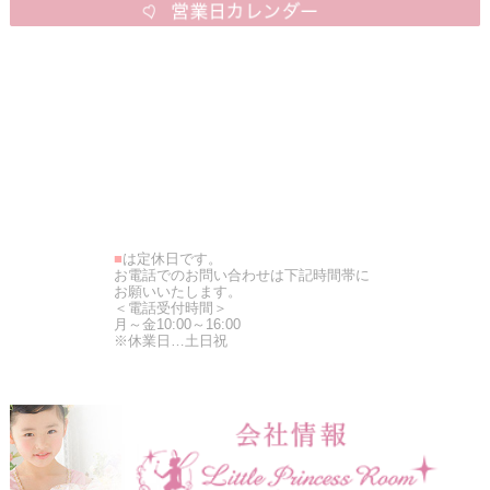
■
は定休日です。
お電話でのお問い合わせは下記時間帯に
お願いいたします。
＜電話受付時間＞
月～金10:00～16:00
※休業日…土日祝