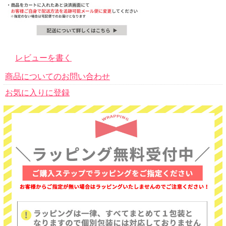
レビューを書く
商品についてのお問い合わせ
お気に入りに登録