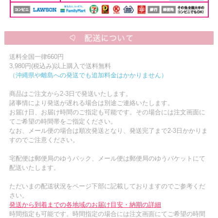
送料全国一律660円
3,980円(税込み)以上購入で送料無料
（沖縄県や離島への発送でも追加料金はかかりません）
商品はご注文から2-3日で発送いたします。
諸事情により発送が遅れる場合は別途ご連絡いたします。
お届け日、お届け時間のご指定も可能です。その場合には注文画面に
てご希望の時間帯をご指定ください。
なお、メール便の場合は順次発送となり、発送完了まで2-3日かかりま
すのでご注意ください。
宅配便は郵便局のゆうパック、メール便は郵便局のゆうパケットにて
配送いたします。
ただいまの配送状況をページ下部に記載しておりますのでご参考くだ
さい。
発送から到着までの各地域のお届け目安・納期の詳細
時間指定も可能です。時間指定の場合には注文画面にてご希望の時間