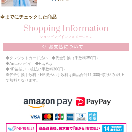
今までにチェックした商品
Shopping Information
ショッピングインフォメーション
◆クレジットカード払い ◆代金引換（手数料350円）
◆Amazonペイ ◆PayPay
◆NP後払い（後払い手数料300円）
※代金引換手数料・NP後払い手数料は商品合計11,000円(税込み)以上
で無料となります。