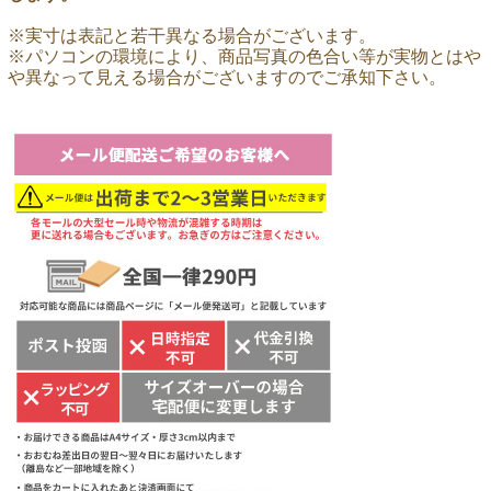
※実寸は表記と若干異なる場合がございます。
※パソコンの環境により、商品写真の色合い等が実物とはや
や異なって見える場合がございますのでご承知下さい。