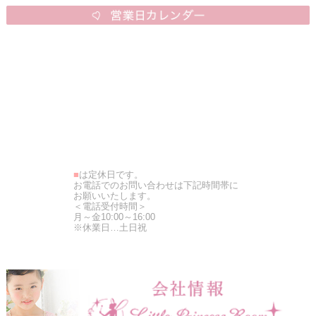
■
は定休日です。
お電話でのお問い合わせは下記時間帯に
お願いいたします。
＜電話受付時間＞
月～金10:00～16:00
※休業日…土日祝