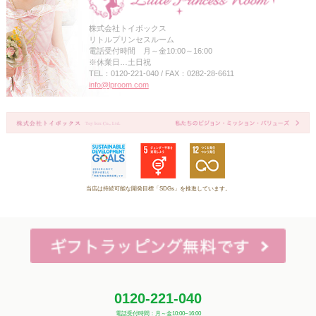
株式会社トイボックス
リトルプリンセスルーム
電話受付時間 月～金10:00～16:00
※休業日…土日祝
TEL：0120-221-040 / FAX：0282-28-6611
info@lproom.com
当店は持続可能な開発目標「SDGs」を推進しています。
0120-221-040
電話受付時間：月～金10:00~16:00