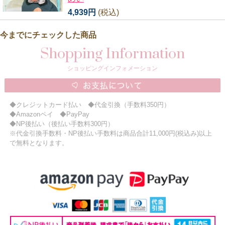
4,939円
(税込)
今までにチェックした商品
Shopping Information
ショッピングインフォメーション
◆クレジットカード払い ◆代金引換（手数料350円）
◆Amazonペイ ◆PayPay
◆NP後払い（後払い手数料300円）
※代金引換手数料・NP後払い手数料は商品合計11,000円(税込み)以上
で無料となります。