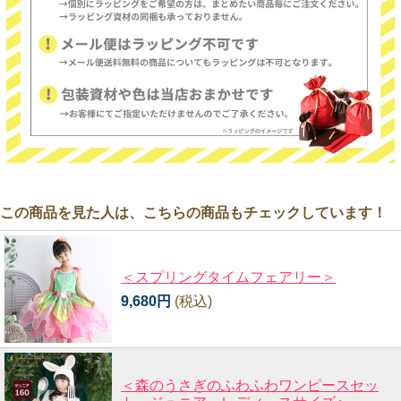
この商品を見た人は、こちらの商品もチェックしています！
＜スプリングタイムフェアリー＞
9,680円
(税込)
＜森のうさぎのふわふわワンピースセッ