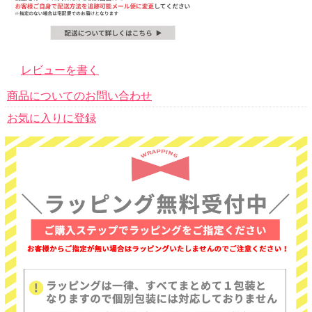
レビューを書く
商品についてのお問い合わせ
お気に入りに登録