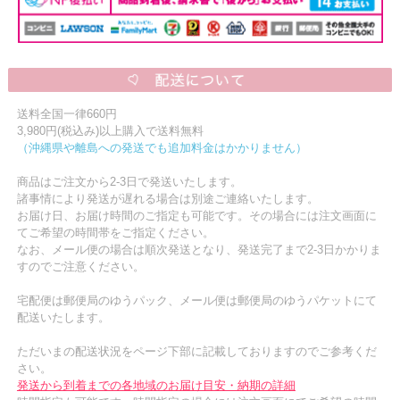
送料全国一律660円
3,980円(税込み)以上購入で送料無料
（沖縄県や離島への発送でも追加料金はかかりません）
商品はご注文から2-3日で発送いたします。
諸事情により発送が遅れる場合は別途ご連絡いたします。
お届け日、お届け時間のご指定も可能です。その場合には注文画面に
てご希望の時間帯をご指定ください。
なお、メール便の場合は順次発送となり、発送完了まで2-3日かかりま
すのでご注意ください。
宅配便は郵便局のゆうパック、メール便は郵便局のゆうパケットにて
配送いたします。
ただいまの配送状況をページ下部に記載しておりますのでご参考くだ
さい。
発送から到着までの各地域のお届け目安・納期の詳細