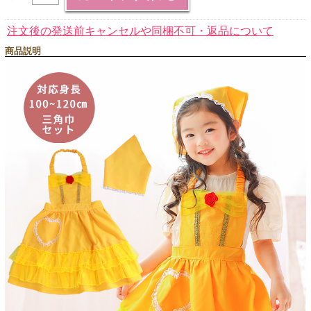
注文後の発送前キャンセルや同梱不可・返品について
商品説明