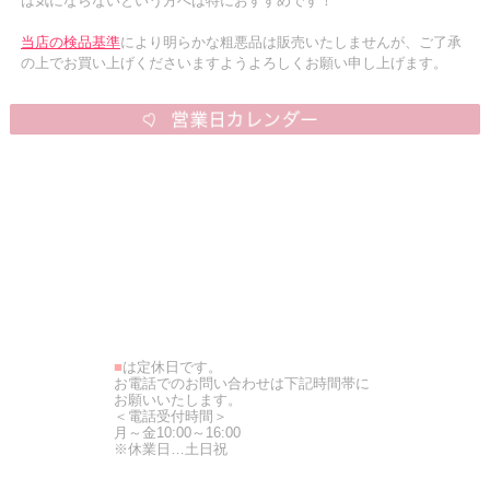
は気にならないという方へは特におすすめです！
当店の検品基準
により明らかな粗悪品は販売いたしませんが、ご了承
の上でお買い上げくださいますようよろしくお願い申し上げます。
■
は定休日です。
お電話でのお問い合わせは下記時間帯に
お願いいたします。
＜電話受付時間＞
月～金10:00～16:00
※休業日…土日祝