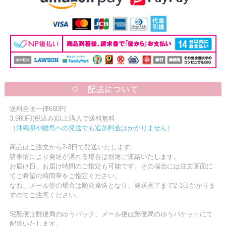
送料全国一律660円
3,980円(税込み)以上購入で送料無料
（沖縄県や離島への発送でも追加料金はかかりません）
商品はご注文から2-3日で発送いたします。
諸事情により発送が遅れる場合は別途ご連絡いたします。
お届け日、お届け時間のご指定も可能です。その場合には注文画面に
てご希望の時間帯をご指定ください。
なお、メール便の場合は順次発送となり、発送完了まで2-3日かかりま
すのでご注意ください。
宅配便は郵便局のゆうパック、メール便は郵便局のゆうパケットにて
配送いたします。