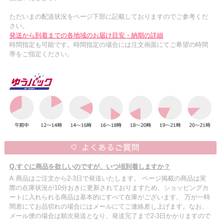
ただいまの配送状況をページ下部に記載しておりますのでご参考くだ
さい。
発送から到着までの各地域のお届け目安・納期の詳細
時間指定も可能です。時間指定の場合には注文画面にてご希望の時間
帯をご指定ください。
Q.すぐに商品を欲しいのですが、いつ頃到着しますか？
A.商品はご注文から2-3日で発送いたします。 ページ掲載の商品は実
際の在庫状況が10分おきに更新されておりますため、ショッピングカ
ートに入れられる商品は基本的にすべて在庫がございます。 万が一時
間差にてお品切れの場合にはメールにてご連絡差し上げます。なお、
メール便の場合は順次発送となり、発送完了まで2-3日かかりますので