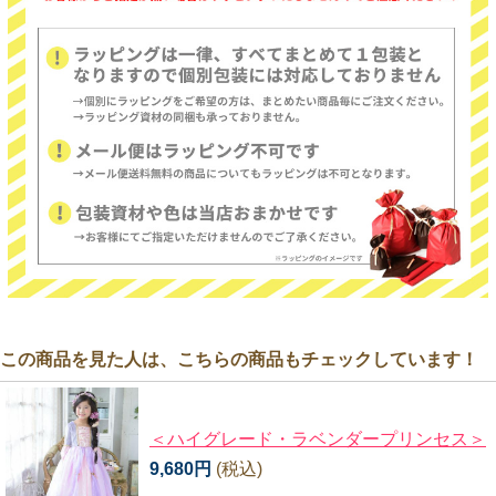
この商品を見た人は、こちらの商品もチェックしています！
＜ハイグレード・ラベンダープリンセス＞
9,680円
(税込)