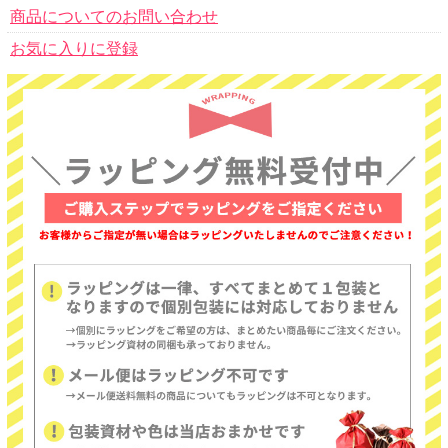
商品についてのお問い合わせ
お気に入りに登録