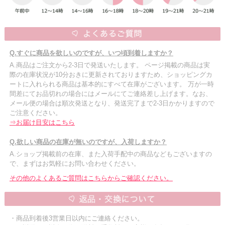
Q.すぐに商品を欲しいのですが、いつ頃到着しますか？
A.商品はご注文から2-3日で発送いたします。 ページ掲載の商品は実
際の在庫状況が10分おきに更新されておりますため、ショッピングカ
ートに入れられる商品は基本的にすべて在庫がございます。 万が一時
間差にてお品切れの場合にはメールにてご連絡差し上げます。なお、
メール便の場合は順次発送となり、発送完了まで2-3日かかりますので
ご注意ください。
⇒お届け目安はこちら
Q.欲しい商品の在庫が無いのですが、入荷しますか？
A.ショップ掲載前の在庫、また入荷手配中の商品などもございますの
で、まずはお気軽にお問い合わせください。
その他のよくあるご質問はこちらからご確認ください。
・商品到着後3営業日以内にご連絡ください。