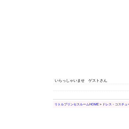
いらっしゃいませ ゲストさん
リトルプリンセスルームHOME
>
ドレス・コスチュ