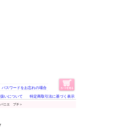
パスワードをお忘れの場合
り扱いについて
特定商取引法に基づく表示
るパニエ プチ＞
★