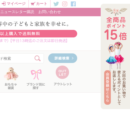
マイページ
カート
ニュースレター購読
お問い合わせ