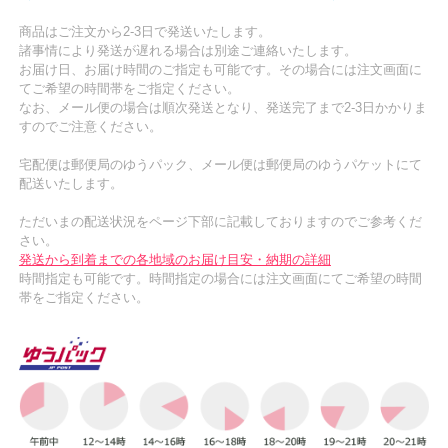
商品はご注文から2-3日で発送いたします。
諸事情により発送が遅れる場合は別途ご連絡いたします。
お届け日、お届け時間のご指定も可能です。その場合には注文画面に
てご希望の時間帯をご指定ください。
なお、メール便の場合は順次発送となり、発送完了まで2-3日かかりま
すのでご注意ください。
宅配便は郵便局のゆうパック、メール便は郵便局のゆうパケットにて
配送いたします。
ただいまの配送状況をページ下部に記載しておりますのでご参考くだ
さい。
発送から到着までの各地域のお届け目安・納期の詳細
時間指定も可能です。時間指定の場合には注文画面にてご希望の時間
帯をご指定ください。