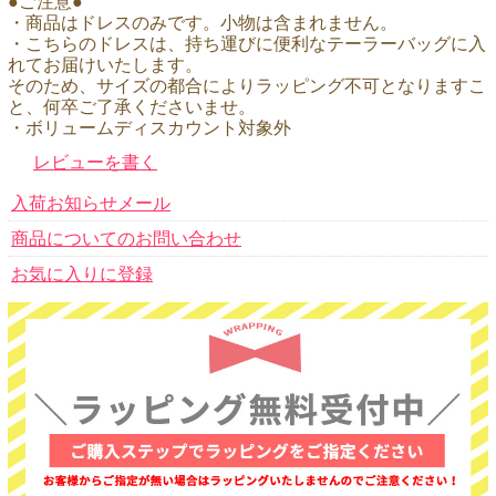
●ご注意●
・商品はドレスのみです。小物は含まれません。
・こちらのドレスは、持ち運びに便利なテーラーバッグに入
れてお届けいたします。
そのため、サイズの都合によりラッピング不可となりますこ
と、何卒ご了承くださいませ。
・ボリュームディスカウント対象外
レビューを書く
入荷お知らせメール
商品についてのお問い合わせ
お気に入りに登録