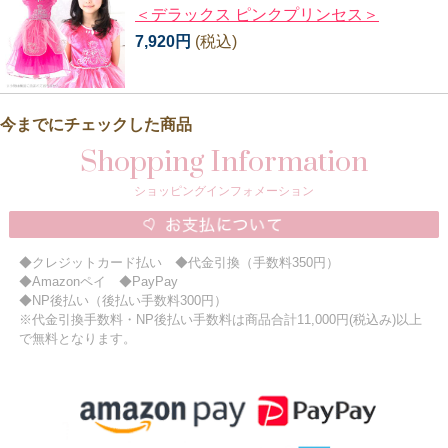
＜デラックス ピンクプリンセス＞
7,920円
(税込)
今までにチェックした商品
Shopping Information
ショッピングインフォメーション
◆クレジットカード払い ◆代金引換（手数料350円）
◆Amazonペイ ◆PayPay
◆NP後払い（後払い手数料300円）
※代金引換手数料・NP後払い手数料は商品合計11,000円(税込み)以上
で無料となります。