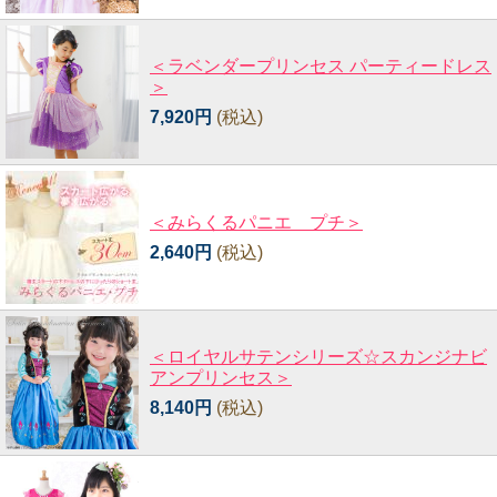
＜ラベンダープリンセス パーティードレス
＞
7,920円
(税込)
＜みらくるパニエ プチ＞
2,640円
(税込)
＜ロイヤルサテンシリーズ☆スカンジナビ
アンプリンセス＞
8,140円
(税込)