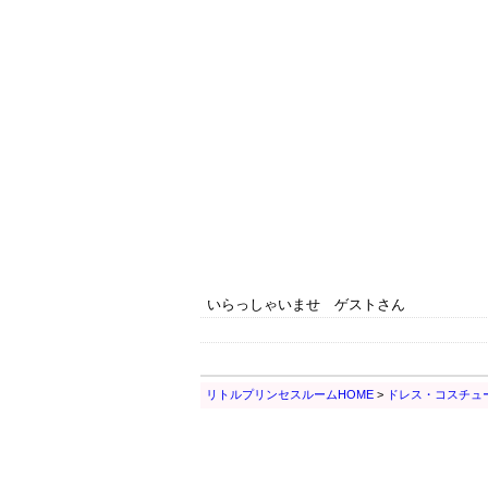
いらっしゃいませ ゲストさん
リトルプリンセスルームHOME
>
ドレス・コスチュ