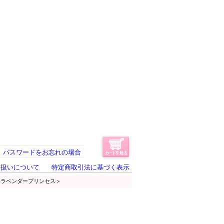
パスワードをお忘れの場合
り扱いについて
特定商取引法に基づく表示
・ラベンダープリンセス＞