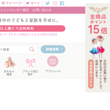
マイページ
カート
ニュースレター購読
お問い合わせ