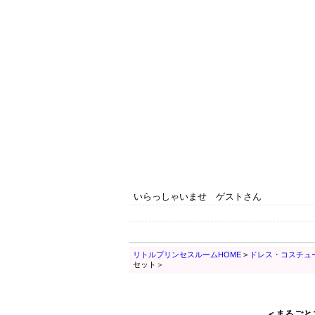
いらっしゃいませ ゲストさん
リトルプリンセスルームHOME
>
ドレス・コスチュ
セット＞
＜まるごと