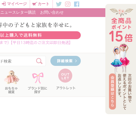
マイページ
カート
ニュースレター購読
お問い合わせ