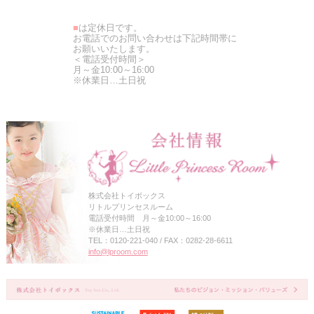
■
は定休日です。
お電話でのお問い合わせは下記時間帯に
お願いいたします。
＜電話受付時間＞
月～金10:00～16:00
※休業日…土日祝
株式会社トイボックス
リトルプリンセスルーム
電話受付時間 月～金10:00～16:00
※休業日…土日祝
TEL：0120-221-040 / FAX：0282-28-6611
info@lproom.com