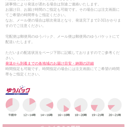
諸事情により発送が遅れる場合は別途ご連絡いたします。
お届け日、お届け時間のご指定も可能です。その場合には注文画面に
てご希望の時間帯をご指定ください。
なお、メール便の場合は順次発送となり、発送完了まで2-3日かかりま
すのでご注意ください。
宅配便は郵便局のゆうパック、メール便は郵便局のゆうパケットにて
配送いたします。
ただいまの配送状況をページ下部に記載しておりますのでご参考くだ
さい。
発送から到着までの各地域のお届け目安・納期の詳細
時間指定も可能です。時間指定の場合には注文画面にてご希望の時間
帯をご指定ください。