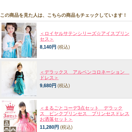
この商品を見た人は、こちらの商品もチェックしています！
＜ロイヤルサテンシリーズ☆アイスプリン
セス＞
8,140円
(税込)
＜デラックス アルペンコロネーション
ドレス＞
9,680円
(税込)
＜まるごとコーデ3点セット デラック
ス ピンクプリンセス プリンセスドレス
お洒落セット＞
11,280円
(税込)