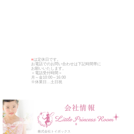
■
は定休日です。
お電話でのお問い合わせは下記時間帯に
お願いいたします。
＜電話受付時間＞
月～金10:00～16:00
※休業日…土日祝
株式会社トイボックス