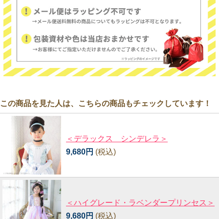
この商品を見た人は、こちらの商品もチェックしています！
＜デラックス シンデレラ＞
9,680円
(税込)
＜ハイグレード・ラベンダープリンセス＞
9,680円
(税込)