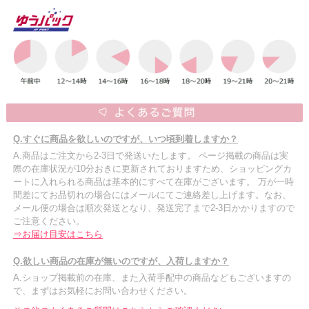
Q.すぐに商品を欲しいのですが、いつ頃到着しますか？
A.商品はご注文から2-3日で発送いたします。 ページ掲載の商品は実
際の在庫状況が10分おきに更新されておりますため、ショッピングカ
ートに入れられる商品は基本的にすべて在庫がございます。 万が一時
間差にてお品切れの場合にはメールにてご連絡差し上げます。なお、
メール便の場合は順次発送となり、発送完了まで2-3日かかりますので
ご注意ください。
⇒お届け目安はこちら
Q.欲しい商品の在庫が無いのですが、入荷しますか？
A.ショップ掲載前の在庫、また入荷手配中の商品などもございますの
で、まずはお気軽にお問い合わせください。