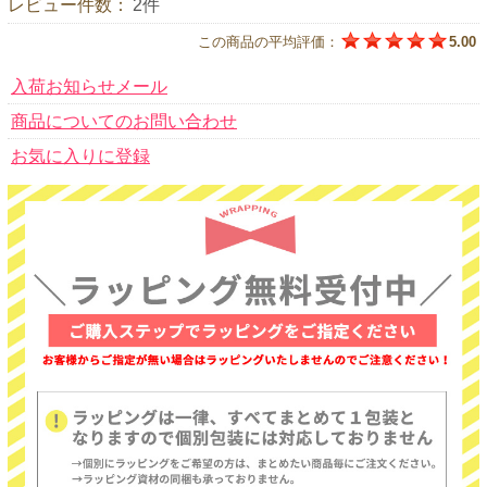
レビュー件数：
2件
この商品の平均評価：
5.00
入荷お知らせメール
商品についてのお問い合わせ
お気に入りに登録