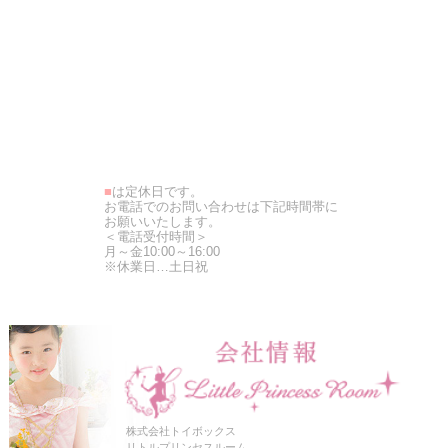
■
は定休日です。
お電話でのお問い合わせは下記時間帯に
お願いいたします。
＜電話受付時間＞
月～金10:00～16:00
※休業日…土日祝
株式会社トイボックス
リトルプリンセスルーム