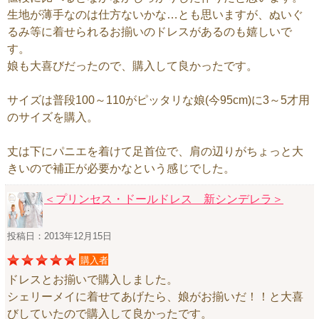
生地が薄手なのは仕方ないかな…とも思いますが、ぬいぐ
るみ等に着せられるお揃いのドレスがあるのも嬉しいで
す。
娘も大喜びだったので、購入して良かったです。
サイズは普段100～110がピッタリな娘(今95cm)に3～5才用
のサイズを購入。
丈は下にパニエを着けて足首位で、肩の辺りがちょっと大
きいので補正が必要かなという感じでした。
＜プリンセス・ドールドレス 新シンデレラ＞
投稿日：2013年12月15日
購入者
ドレスとお揃いで購入しました。
シェリーメイに着せてあげたら、娘がお揃いだ！！と大喜
びしていたので購入して良かったです。