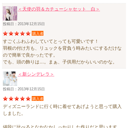
＜天使の羽＆カチューシャセット 白＞
投稿日：2013年12月15日
購入者
すごくふわふわしていてとっても可愛いです！
羽根の付け方も、リュックを背負う時みたいにするだけな
ので簡単で良かったです。
でも、頭の飾りは…。まぁ、子供用だからいいのかな。
＜新シンデレラ＞
投稿日：2013年12月15日
購入者
ディズニーランドに行く時に着せてあげようと思って購入
しました。
値段に比べるとなかなかしっかりした作りだと思います。