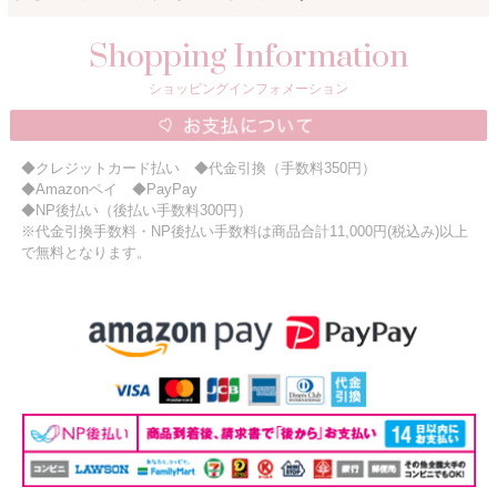
Shopping Information
ショッピングインフォメーション
◆クレジットカード払い ◆代金引換（手数料350円）
◆Amazonペイ ◆PayPay
◆NP後払い（後払い手数料300円）
※代金引換手数料・NP後払い手数料は商品合計11,000円(税込み)以上
で無料となります。