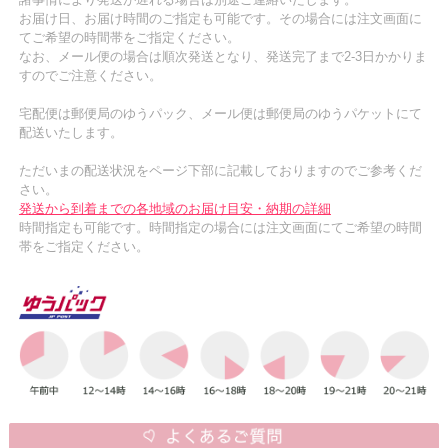
お届け日、お届け時間のご指定も可能です。その場合には注文画面に
てご希望の時間帯をご指定ください。
なお、メール便の場合は順次発送となり、発送完了まで2-3日かかりま
すのでご注意ください。
宅配便は郵便局のゆうパック、メール便は郵便局のゆうパケットにて
配送いたします。
ただいまの配送状況をページ下部に記載しておりますのでご参考くだ
さい。
発送から到着までの各地域のお届け目安・納期の詳細
時間指定も可能です。時間指定の場合には注文画面にてご希望の時間
帯をご指定ください。