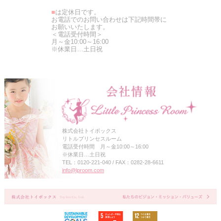
■
は定休日です。
お電話でのお問い合わせは下記時間帯に
お願いいたします。
＜電話受付時間＞
月～金10:00～16:00
※休業日…土日祝
株式会社トイボックス
リトルプリンセスルーム
電話受付時間 月～金10:00～16:00
※休業日…土日祝
TEL：0120-221-040 / FAX：0282-28-6611
info@lproom.com