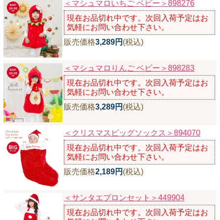
＜マシュマロいちご ベビー＞898276
現在お品切れ中です。次回入荷予定はお
気軽にお問い合わせ下さい。
販売価格
3,289円
(税込)
＜マシュマロりんご ベビー＞898283
現在お品切れ中です。次回入荷予定はお
気軽にお問い合わせ下さい。
販売価格
3,289円
(税込)
＜クリスマスビッグソックス＞894070
現在お品切れ中です。次回入荷予定はお
気軽にお問い合わせ下さい。
販売価格
2,189円
(税込)
＜サンタエプロンセット＞449904
現在お品切れ中です。次回入荷予定はお