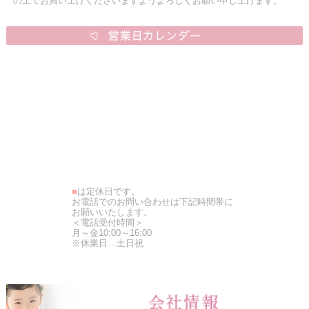
の上でお買い上げくださいますようよろしくお願い申し上げます。
■
は定休日です。
お電話でのお問い合わせは下記時間帯に
お願いいたします。
＜電話受付時間＞
月～金10:00～16:00
※休業日…土日祝