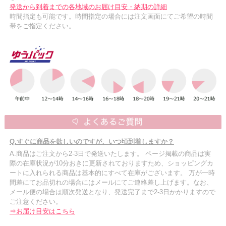
発送から到着までの各地域のお届け目安・納期の詳細
時間指定も可能です。時間指定の場合には注文画面にてご希望の時間
帯をご指定ください。
Q.すぐに商品を欲しいのですが、いつ頃到着しますか？
A.商品はご注文から2-3日で発送いたします。 ページ掲載の商品は実
際の在庫状況が10分おきに更新されておりますため、ショッピングカ
ートに入れられる商品は基本的にすべて在庫がございます。 万が一時
間差にてお品切れの場合にはメールにてご連絡差し上げます。なお、
メール便の場合は順次発送となり、発送完了まで2-3日かかりますので
ご注意ください。
⇒お届け目安はこちら