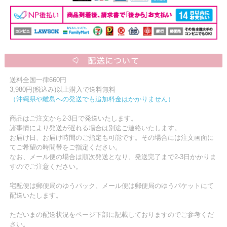
送料全国一律660円
3,980円(税込み)以上購入で送料無料
（沖縄県や離島への発送でも追加料金はかかりません）
商品はご注文から2-3日で発送いたします。
諸事情により発送が遅れる場合は別途ご連絡いたします。
お届け日、お届け時間のご指定も可能です。その場合には注文画面に
てご希望の時間帯をご指定ください。
なお、メール便の場合は順次発送となり、発送完了まで2-3日かかりま
すのでご注意ください。
宅配便は郵便局のゆうパック、メール便は郵便局のゆうパケットにて
配送いたします。
ただいまの配送状況をページ下部に記載しておりますのでご参考くだ
さい。