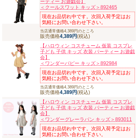
ーティー お遊戯会】
＜クールスワット キッズ＞892465
現在お品切れ中です。次回入荷予定はお
気軽にお問い合わせ下さい。
当店通常価格4,389円のところ
販売価格
4,389円
(税込)
【ハロウィン コスチューム 仮装 コスプレ
子ども 子供 キッズ 衣装 パーティー お遊戯
会】
＜ワンダーパピー キッズ＞892984
現在お品切れ中です。次回入荷予定はお
気軽にお問い合わせ下さい。
当店通常価格4,389円のところ
販売価格
4,389円
(税込)
【ハロウィン コスチューム 仮装 コスプレ
子ども 子供 キッズ 衣装 パーティー お遊戯
会】
＜ワンダーグレーラパン キッズ＞893011
現在お品切れ中です。次回入荷予定はお
気軽にお問い合わせ下さい。