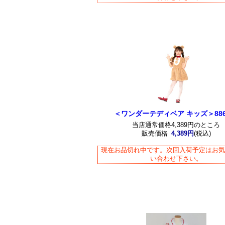
＜ワンダーテディベア キッズ＞886
当店通常価格4,389円のところ
販売価格
4,389円
(税込)
現在お品切れ中です。次回入荷予定はお
い合わせ下さい。