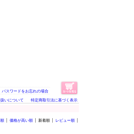
パスワードをお忘れの場合
り扱いについて
特定商取引法に基づく表示
い順
価格が高い順
新着順
レビュー順