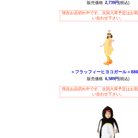
販売価格
2,739円
(税込)
現在お品切れ中です。次回入荷予定はお
い合わせ下さい。
＜フラッフィーヒヨコガール＞886
販売価格
6,589円
(税込)
現在お品切れ中です。次回入荷予定はお
い合わせ下さい。