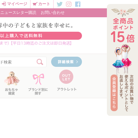
マイページ
カート
ニュースレター購読
お問い合わせ