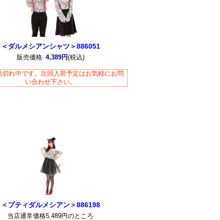
＜ダルメシアンシャツ＞886051
販売価格
4,389円
(税込)
品切れ中です。次回入荷予定はお気軽にお問
い合わせ下さい。
＜プティダルメシアン＞886198
当店通常価格5,489円のところ