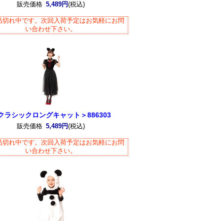
販売価格
5,489円
(税込)
品切れ中です。次回入荷予定はお気軽にお問
い合わせ下さい。
クラシックロングキャット＞886303
販売価格
5,489円
(税込)
品切れ中です。次回入荷予定はお気軽にお問
い合わせ下さい。