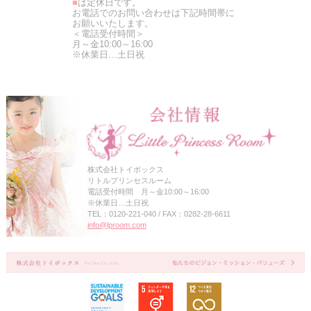
■
は定休日です。
お電話でのお問い合わせは下記時間帯に
お願いいたします。
＜電話受付時間＞
月～金10:00～16:00
※休業日…土日祝
株式会社トイボックス
リトルプリンセスルーム
電話受付時間 月～金10:00～16:00
※休業日…土日祝
TEL：0120-221-040 / FAX：0282-28-6611
info@lproom.com