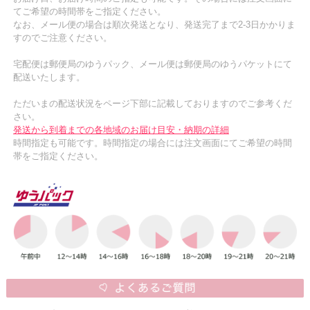
てご希望の時間帯をご指定ください。
なお、メール便の場合は順次発送となり、発送完了まで2-3日かかりま
すのでご注意ください。
宅配便は郵便局のゆうパック、メール便は郵便局のゆうパケットにて
配送いたします。
ただいまの配送状況をページ下部に記載しておりますのでご参考くだ
さい。
発送から到着までの各地域のお届け目安・納期の詳細
時間指定も可能です。時間指定の場合には注文画面にてご希望の時間
帯をご指定ください。