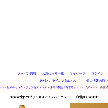
クーポン情報
お気に入り一覧
マイページ
ログイン
送料とお支払い方法について
個人情報の取
ーム
>
世界のセレクトプリンセスドレス
>
世界の童話「白雪姫」
> ＜ハイグレード・白雪
★★★憧れのプリンセスに！＜ハイグレード・白雪姫＞★★★