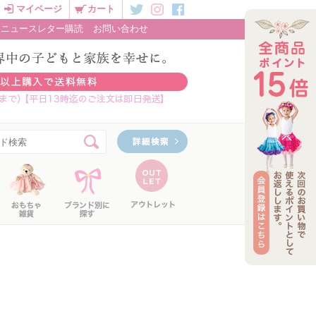
マイページ
カート
ニュースレター購読
お問い合わせ