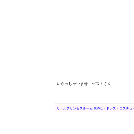
いらっしゃいませ ゲストさん
リトルプリンセスルームHOME
>
ドレス・コスチュ