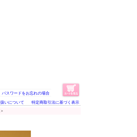
パスワードをお忘れの場合
り扱いについて
特定商取引法に基づく表示
姫＞