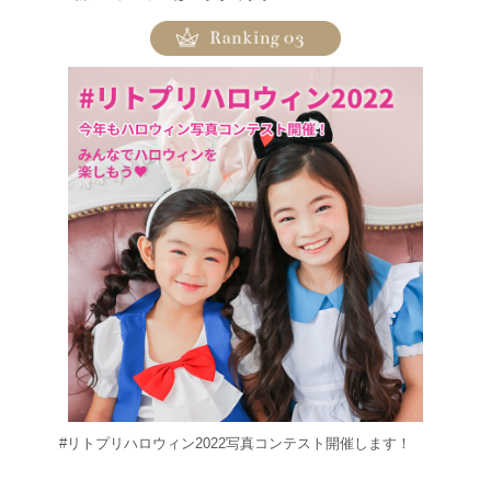
#リトプリハロウィン2022写真コンテスト開催します！