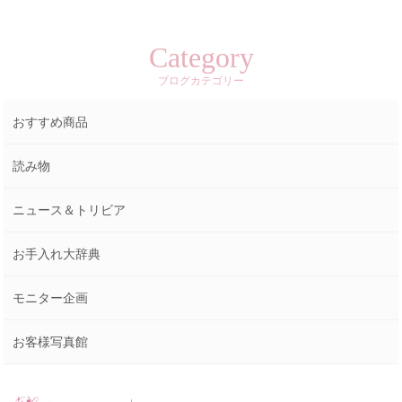
Category
ブログカテゴリー
おすすめ商品
読み物
ニュース＆トリビア
お手入れ大辞典
モニター企画
お客様写真館