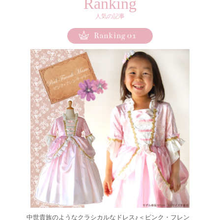
Ranking
人気の記事
中世貴族のようなクラシカルなドレス♪＜ピンク・フレン