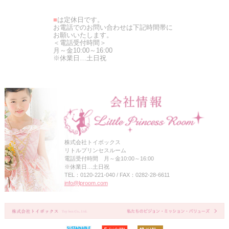
■
は定休日です。
お電話でのお問い合わせは下記時間帯に
お願いいたします。
＜電話受付時間＞
月～金10:00～16:00
※休業日…土日祝
株式会社トイボックス
リトルプリンセスルーム
電話受付時間 月～金10:00～16:00
※休業日…土日祝
TEL：0120-221-040 / FAX：0282-28-6611
info@lproom.com