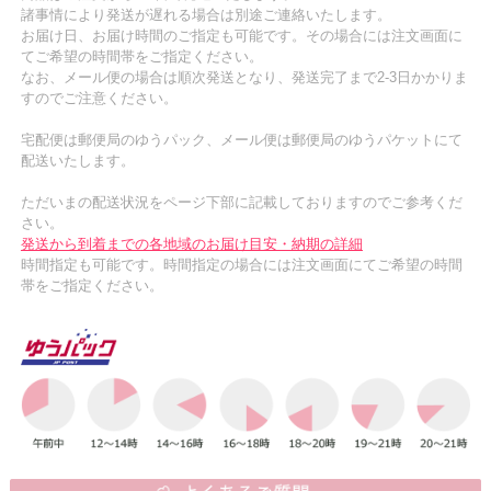
諸事情により発送が遅れる場合は別途ご連絡いたします。
お届け日、お届け時間のご指定も可能です。その場合には注文画面に
てご希望の時間帯をご指定ください。
なお、メール便の場合は順次発送となり、発送完了まで2-3日かかりま
すのでご注意ください。
宅配便は郵便局のゆうパック、メール便は郵便局のゆうパケットにて
配送いたします。
ただいまの配送状況をページ下部に記載しておりますのでご参考くだ
さい。
発送から到着までの各地域のお届け目安・納期の詳細
時間指定も可能です。時間指定の場合には注文画面にてご希望の時間
帯をご指定ください。