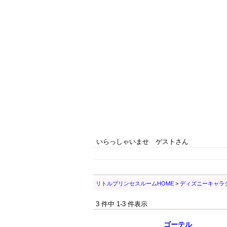
いらっしゃいませ ゲストさん
リトルプリンセスルームHOME
>
ディズニーキャラ
3 件中 1-3 件表示
ゴーテル