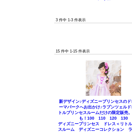
3 件中 1-3 件表示
15 件中 1-15 件表示
新デザイン♪ディズニープリンセスのド
ーマパークへお出かけ♪ラプンツェルド
トルプリンセスルームだけの限定販売
も！100 110 120 130
ディズニープリンセス ドレス＜リト
スルーム ディズニーコレクション 