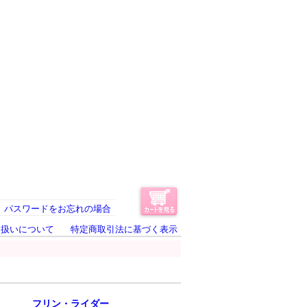
パスワードをお忘れの場合
り扱いについて
特定商取引法に基づく表示
フリン・ライダー