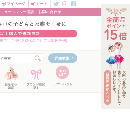
マイページ
カート
ニュースレター購読
お問い合わせ