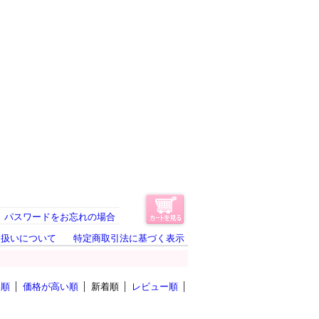
パスワードをお忘れの場合
り扱いについて
特定商取引法に基づく表示
い順
価格が高い順
新着順
レビュー順