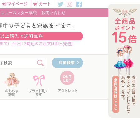
マイページ
カート
ニュースレター購読
お問い合わせ