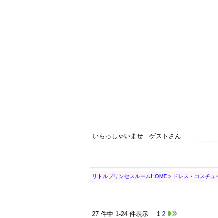
いらっしゃいませ ゲストさん
リトルプリンセスルームHOME
>
ドレス・コスチュ
27 件中 1-24 件表示
1
2