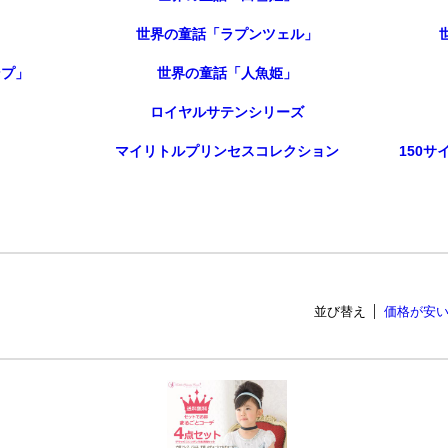
」
世界の童話「ラプンツェル」
ンプ」
世界の童話「人魚姫」
ロイヤルサテンシリーズ
マイリトルプリンセスコレクション
150
並び替え
価格が安