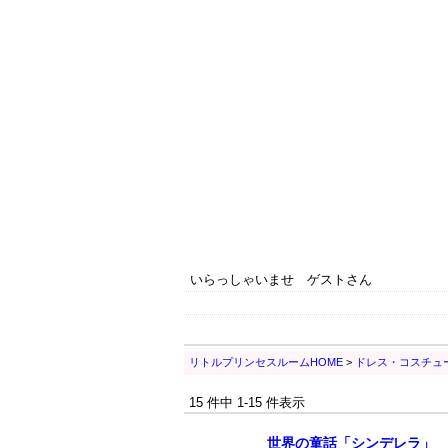
いらっしゃいませ ゲストさん
リトルプリンセスルームHOME
>
ドレス・コスチュ
15 件中 1-15 件表示
世界の童話「シンデレラ」