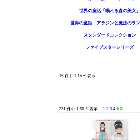
世界の童話「眠れる森の美女
世界の童話「アラジンと魔法のラ
スタンダードコレクション
ファイブスターシリーズ
15 件中 1-15 件表示
231 件中 1-60 件表示
1
2
3
4