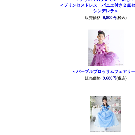
＜プリンセスドレス パニエ付き２点
シンデレラ＞
販売価格
9,800円
(税込)
＜パープルブロッサムフェアリ
販売価格
9,680円
(税込)