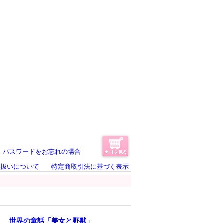
パスワードをお忘れの場合
り扱いについて
特定商取引法に基づく表示
世界の童話「美女と野獣」