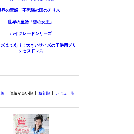
世界の童話「不思議の国のアリス」
世界の童話「雪の女王」
ハイグレードシリーズ
サイズまであり！大きいサイズの子供用プリ
ンセスドレス
い順
価格が高い順
新着順
レビュー順