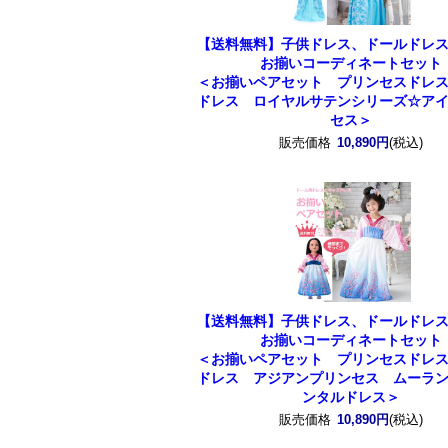
【送料無料】子供ドレス、ドールドレ
お揃いコーディネートセット
＜お揃いペアセット プリンセスドレ
ドレス ロイヤルサテンシリーズ☆ア
セス＞
販売価格
10,890円
(税込)
【送料無料】子供ドレス、ドールドレ
お揃いコーディネートセット
＜お揃いペアセット プリンセスドレ
ドレス アジアンプリンセス ムーラ
ンタルドレス＞
販売価格
10,890円
(税込)