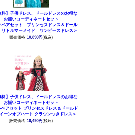
無料】子供ドレス、ドールドレスのお得な
お揃いコーディネートセット
いペアセット プリンセスドレス＆ドール
 リトルマーメイド ワンピースドレス＞
販売価格
10,890円
(税込)
無料】子供ドレス、ドールドレスのお得な
お揃いコーディネートセット
いペアセット プリンセスドレス＆ドールド
クイーンオブハート クラウンつきドレス＞
販売価格
10,490円
(税込)