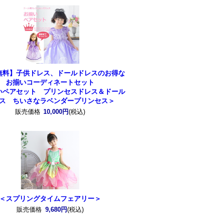
無料】子供ドレス、ドールドレスのお得な
お揃いコーディネートセット
いペアセット プリンセスドレス＆ドール
ス ちいさなラベンダープリンセス＞
販売価格
10,000円
(税込)
＜スプリングタイムフェアリー＞
販売価格
9,680円
(税込)