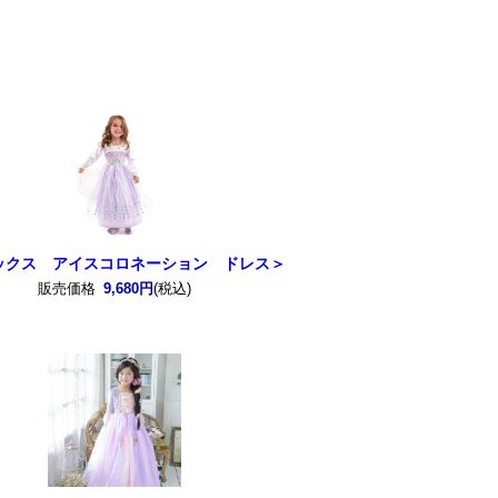
ックス アイスコロネーション ドレス＞
販売価格
9,680円
(税込)