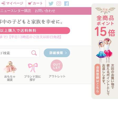
マイページ
カート
ニュースレター購読
お問い合わせ