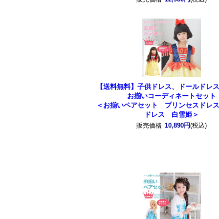
【送料無料】子供ドレス、ドールドレ
お揃いコーディネートセット
＜お揃いペアセット プリンセスドレ
ドレス 白雪姫＞
販売価格
10,890円
(税込)