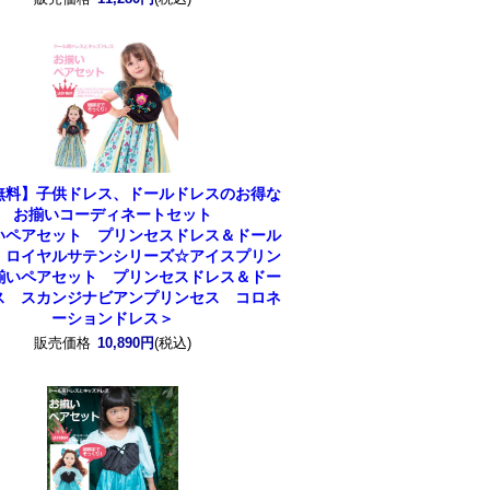
無料】子供ドレス、ドールドレスのお得な
お揃いコーディネートセット
いペアセット プリンセスドレス＆ドール
 ロイヤルサテンシリーズ☆アイスプリン
揃いペアセット プリンセスドレス＆ドー
ス スカンジナビアンプリンセス コロネ
ーションドレス＞
販売価格
10,890円
(税込)